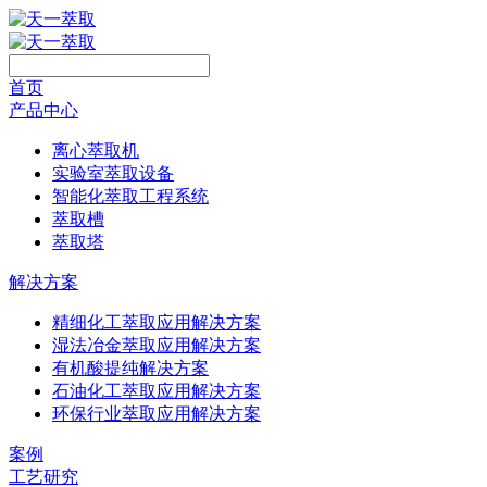
首页
产品中心
离心萃取机
实验室萃取设备
智能化萃取工程系统
萃取槽
萃取塔
解决方案
精细化工萃取应用解决方案
湿法冶金萃取应用解决方案
有机酸提纯解决方案
石油化工萃取应用解决方案
环保行业萃取应用解决方案
案例
工艺研究