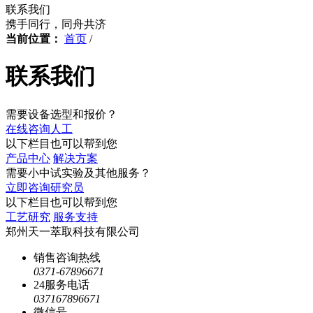
联系我们
携手同行，同舟共济
当前位置：
首页
/
联系我们
需要设备选型和报价？
在线咨询人工
以下栏目也可以帮到您
产品中心
解决方案
需要小中试实验及其他服务？
立即咨询研究员
以下栏目也可以帮到您
工艺研究
服务支持
郑州天一萃取科技有限公司
销售咨询热线
0371-67896671
24服务电话
037167896671
微信号