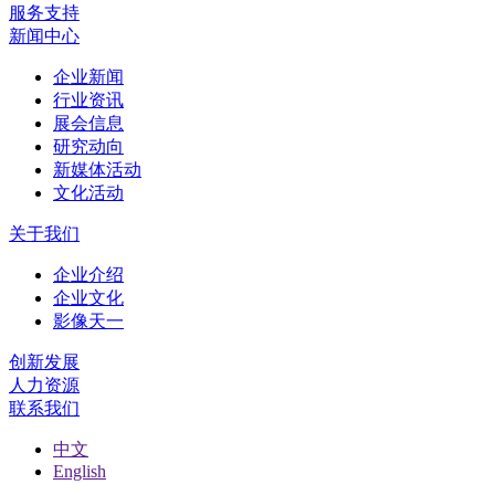
服务支持
新闻中心
企业新闻
行业资讯
展会信息
研究动向
新媒体活动
文化活动
关于我们
企业介绍
企业文化
影像天一
创新发展
人力资源
联系我们
中文
English