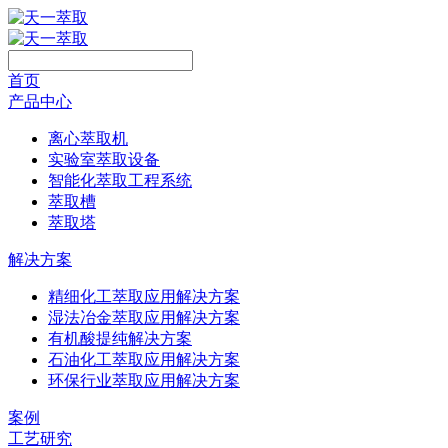
首页
产品中心
离心萃取机
实验室萃取设备
智能化萃取工程系统
萃取槽
萃取塔
解决方案
精细化工萃取应用解决方案
湿法冶金萃取应用解决方案
有机酸提纯解决方案
石油化工萃取应用解决方案
环保行业萃取应用解决方案
案例
工艺研究