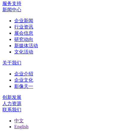
服务支持
新闻中心
企业新闻
行业资讯
展会信息
研究动向
新媒体活动
文化活动
关于我们
企业介绍
企业文化
影像天一
创新发展
人力资源
联系我们
中文
English