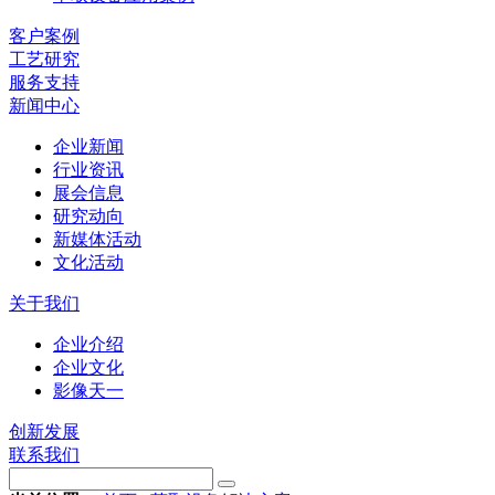
客户案例
工艺研究
服务支持
新闻中心
企业新闻
行业资讯
展会信息
研究动向
新媒体活动
文化活动
关于我们
企业介绍
企业文化
影像天一
创新发展
联系我们