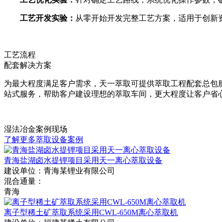
工艺开发实验：
从零开始开发完整工艺方案，适用于创新
工艺流程
配套解决方案
为最大程度满足客户需求，天一萃取可提供萃取工程配套总包
站式服务，帮助客户建设理想的萃取车间，更大程度让客户省
湿法冶金案例现场
了解更多萃取设备案例
青海盐湖卤水提锂项目采用天一离心萃取设备
建设单位：
青海某锂业有限公司
混合通量：
青海
离子型稀土矿萃取系统采用CWL-650M离心萃取机