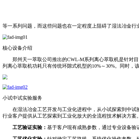
等一系列问题，而这些问题也在一定程度上阻碍了湿法冶金行
核心设备介绍
郑州天一萃取公司推出的CWL-M系列离心萃取机是针对目前传
列离心萃取机功耗只有传统环隙式机型的10%～30%。同时
小试中试实验服务
在湿法冶金工艺开发与工业化进程中，从小试探索到中试验
行业客户提供从工艺探索到工业化放大的全流程技术解决方案
工艺验证实验：
基于客户现有成熟参数，通过专业设备验
工艺优化实验：
针对确定工艺路线，系统优化操作参数，