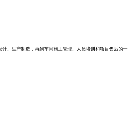
设计、生产制造，再到车间施工管理、人员培训和项目售后的一