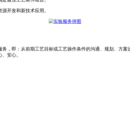
资源开发和新技术应用。
服务，即：从前期工艺目标或工艺操作条件的沟通、规划、方案
心、安心。