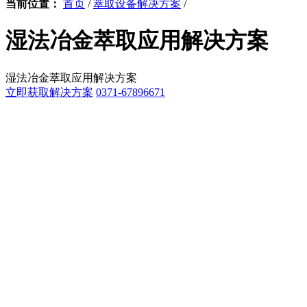
当前位置：
首页
/
萃取设备解决方案
/
湿法冶金萃取应用解决方案
湿法冶金萃取应用解决方案
立即获取解决方案
0371-67896671