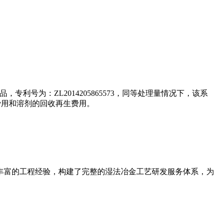
为：ZL2014205865573，同等处理量情况下，该系
费用和溶剂的回收再生费用。
富的工程经验，构建了完整的湿法冶金工艺研发服务体系，为