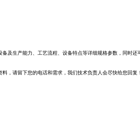
设备及生产能力、工艺流程、设备特点等详细规格参数，同时还
资料，请留下您的电话和需求，我们技术负责人会尽快给您回复