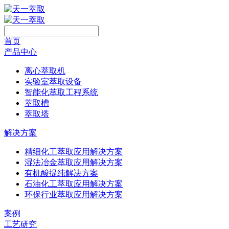
首页
产品中心
离心萃取机
实验室萃取设备
智能化萃取工程系统
萃取槽
萃取塔
解决方案
精细化工萃取应用解决方案
湿法冶金萃取应用解决方案
有机酸提纯解决方案
石油化工萃取应用解决方案
环保行业萃取应用解决方案
案例
工艺研究