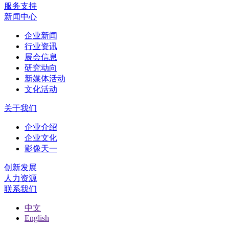
服务支持
新闻中心
企业新闻
行业资讯
展会信息
研究动向
新媒体活动
文化活动
关于我们
企业介绍
企业文化
影像天一
创新发展
人力资源
联系我们
中文
English