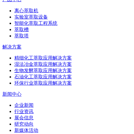
离心萃取机
实验室萃取设备
智能化萃取工程系统
萃取槽
萃取塔
解决方案
精细化工萃取应用解决方案
湿法冶金萃取应用解决方案
生物发酵萃取应用解决方案
石油化工萃取应用解决方案
环保行业萃取应用解决方案
新闻中心
企业新闻
行业资讯
展会信息
研究动向
新媒体活动