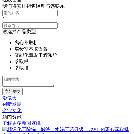
我们将安排销售经理与您联系！
*
请选择产品类型
离心萃取机
实验室萃取设备
智能化萃取工程系统
萃取槽
萃取塔
立即提交
影像天一
创新发展
企业文化
新闻资讯
了解更多新闻资讯