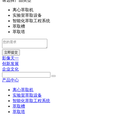
请选择产品类型
离心萃取机
实验室萃取设备
智能化萃取工程系统
萃取槽
萃取塔
立即提交
影像天一
创新发展
企业文化
产品中心
离心萃取机
实验室萃取设备
智能化萃取工程系统
萃取槽
萃取塔