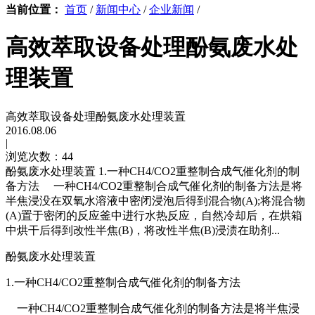
当前位置：
首页
/
新闻中心
/
企业新闻
/
高效萃取设备处理酚氨废水处
理装置
高效萃取设备处理酚氨废水处理装置
2016.08.06
|
浏览次数：44
酚氨废水处理装置 1.一种CH4/CO2重整制合成气催化剂的制
备方法 一种CH4/CO2重整制合成气催化剂的制备方法是将
半焦浸没在双氧水溶液中密闭浸泡后得到混合物(A);将混合物
(A)置于密闭的反应釜中进行水热反应，自然冷却后，在烘箱
中烘干后得到改性半焦(B)，将改性半焦(B)浸渍在助剂...
酚氨废水处理装置
1.一种CH4/CO2重整制合成气催化剂的制备方法
一种CH4/CO2重整制合成气催化剂的制备方法是将半焦浸