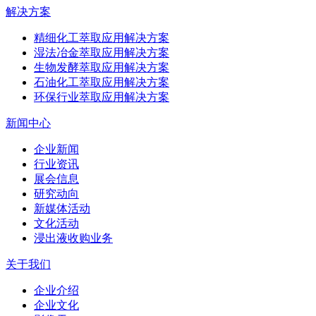
解决方案
精细化工萃取应用解决方案
湿法冶金萃取应用解决方案
生物发酵萃取应用解决方案
石油化工萃取应用解决方案
环保行业萃取应用解决方案
新闻中心
企业新闻
行业资讯
展会信息
研究动向
新媒体活动
文化活动
浸出液收购业务
关于我们
企业介绍
企业文化