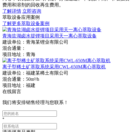
费用和溶剂的回收再生费用。
了解详情
立即咨询
萃取设备应用案例
了解更多萃取设备案例
青海盐湖卤水提锂项目采用天一离心萃取设备
建设单位：
青海某锂业有限公司
混合通量：
项目地址：
青海
离子型稀土矿萃取系统采用CWL-650M离心萃取机
建设单位：
福建某稀土有限公司
混合通量：
50m³/h
项目地址：
福建
在线留言
我们将安排销售经理与您联系！
*