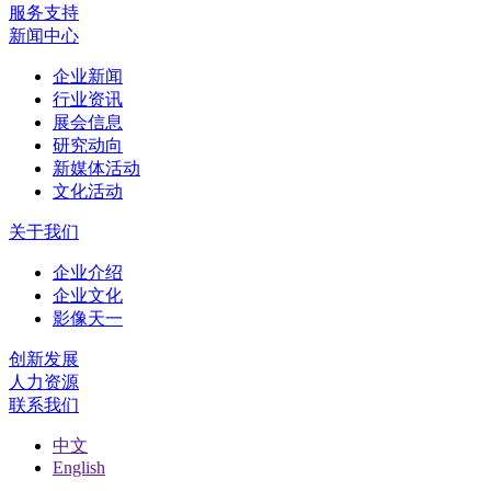
服务支持
新闻中心
企业新闻
行业资讯
展会信息
研究动向
新媒体活动
文化活动
关于我们
企业介绍
企业文化
影像天一
创新发展
人力资源
联系我们
中文
English