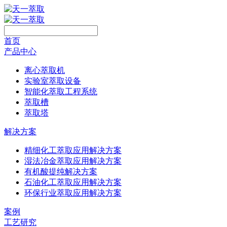
首页
产品中心
离心萃取机
实验室萃取设备
智能化萃取工程系统
萃取槽
萃取塔
解决方案
精细化工萃取应用解决方案
湿法冶金萃取应用解决方案
有机酸提纯解决方案
石油化工萃取应用解决方案
环保行业萃取应用解决方案
案例
工艺研究