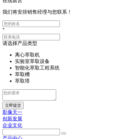
在线留言
我们将安排销售经理与您联系！
*
请选择产品类型
离心萃取机
实验室萃取设备
智能化萃取工程系统
萃取槽
萃取塔
立即提交
影像天一
创新发展
企业文化
产品中心