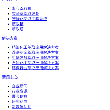
离心萃取机
实验室萃取设备
智能化萃取工程系统
萃取槽
萃取塔
解决方案
精细化工萃取应用解决方案
湿法冶金萃取应用解决方案
生物发酵萃取应用解决方案
石油化工萃取应用解决方案
环保行业萃取应用解决方案
新闻中心
企业新闻
行业资讯
展会信息
研究动向
新媒体活动