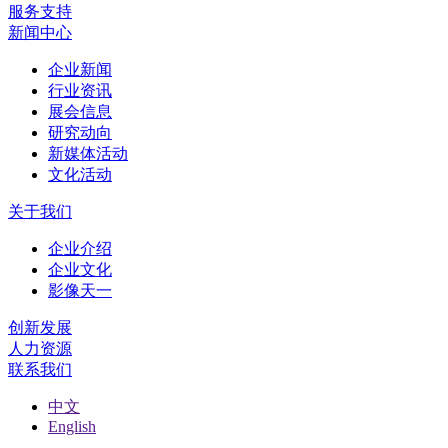
服务支持
新闻中心
企业新闻
行业资讯
展会信息
研究动向
新媒体活动
文化活动
关于我们
企业介绍
企业文化
影像天一
创新发展
人力资源
联系我们
中文
English