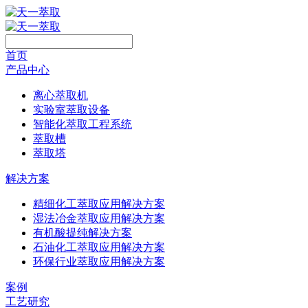
首页
产品中心
离心萃取机
实验室萃取设备
智能化萃取工程系统
萃取槽
萃取塔
解决方案
精细化工萃取应用解决方案
湿法冶金萃取应用解决方案
有机酸提纯解决方案
石油化工萃取应用解决方案
环保行业萃取应用解决方案
案例
工艺研究