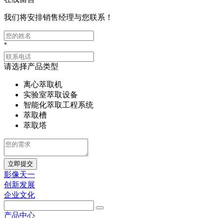
我们将安排销售经理与您联系！
*
请选择产品类型
离心萃取机
实验室萃取设备
智能化萃取工程系统
萃取槽
萃取塔
立即提交
影像天一
创新发展
企业文化
产品中心