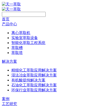
首页
产品中心
离心萃取机
实验室萃取设备
智能化萃取工程系统
萃取槽
萃取塔
解决方案
精细化工萃取应用解决方案
湿法冶金萃取应用解决方案
有机酸提纯解决方案
石油化工萃取应用解决方案
环保行业萃取应用解决方案
案例
工艺研究