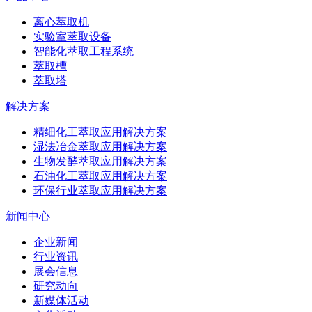
离心萃取机
实验室萃取设备
智能化萃取工程系统
萃取槽
萃取塔
解决方案
精细化工萃取应用解决方案
湿法冶金萃取应用解决方案
生物发酵萃取应用解决方案
石油化工萃取应用解决方案
环保行业萃取应用解决方案
新闻中心
企业新闻
行业资讯
展会信息
研究动向
新媒体活动