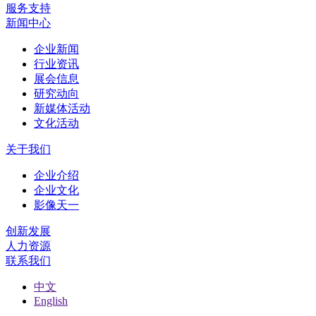
服务支持
新闻中心
企业新闻
行业资讯
展会信息
研究动向
新媒体活动
文化活动
关于我们
企业介绍
企业文化
影像天一
创新发展
人力资源
联系我们
中文
English