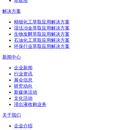
萃取塔
解决方案
精细化工萃取应用解决方案
湿法冶金萃取应用解决方案
生物发酵萃取应用解决方案
石油化工萃取应用解决方案
环保行业萃取应用解决方案
新闻中心
企业新闻
行业资讯
展会信息
研究动向
新媒体活动
文化活动
浸出液收购业务
关于我们
企业介绍