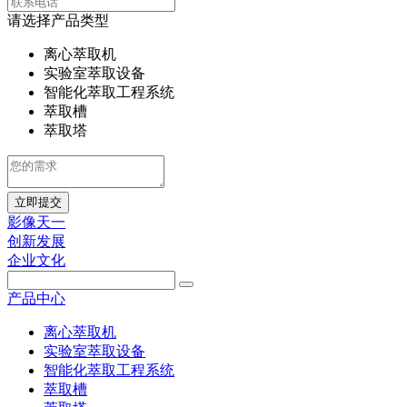
请选择产品类型
离心萃取机
实验室萃取设备
智能化萃取工程系统
萃取槽
萃取塔
立即提交
影像天一
创新发展
企业文化
产品中心
离心萃取机
实验室萃取设备
智能化萃取工程系统
萃取槽