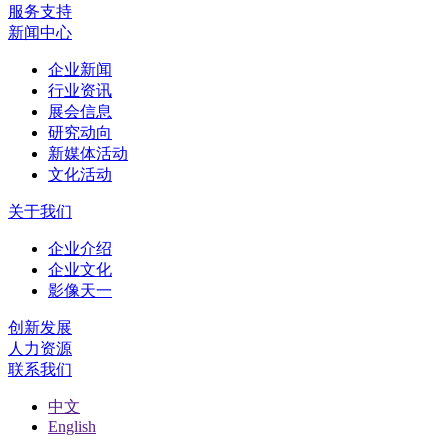
服务支持
新闻中心
企业新闻
行业资讯
展会信息
研究动向
新媒体活动
文化活动
关于我们
企业介绍
企业文化
影像天一
创新发展
人力资源
联系我们
中文
English