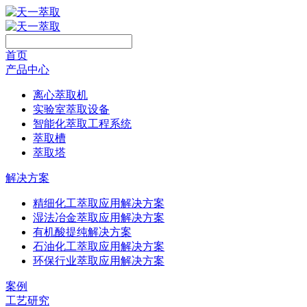
首页
产品中心
离心萃取机
实验室萃取设备
智能化萃取工程系统
萃取槽
萃取塔
解决方案
精细化工萃取应用解决方案
湿法冶金萃取应用解决方案
有机酸提纯解决方案
石油化工萃取应用解决方案
环保行业萃取应用解决方案
案例
工艺研究